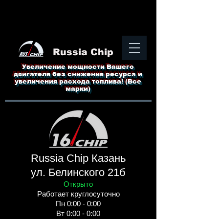
Russia Chip
Увеличение мощности Вашего
двигателя без снижения ресурса и
увеличения расхода топлива! (Все
марки)
Russia Chip Казань
ул. Белинского 21б
Открыто
Работает круглосуточно
Пн 0:00 - 0:00
Вт 0:00 - 0:00